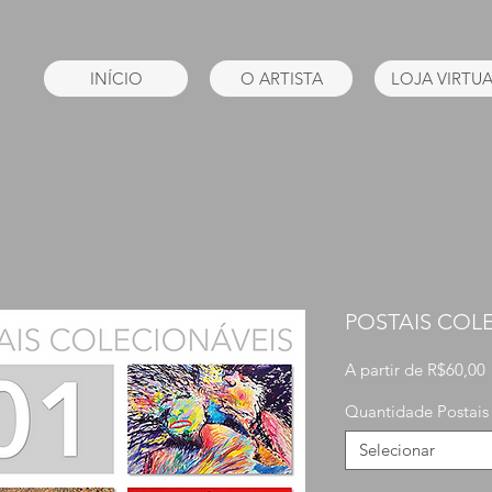
INÍCIO
O ARTISTA
LOJA VIRTU
POSTAIS COL
A partir de
R$60,00
Quantidade Postais
Selecionar