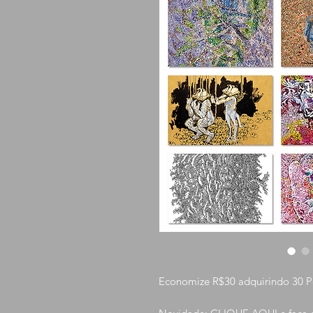
Economize R$30 adquirindo 30 Po