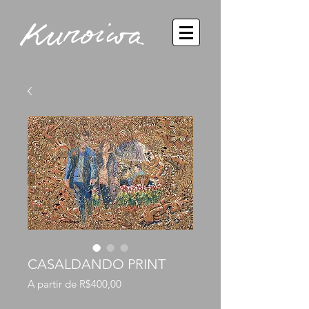
CASALDANDO PRINT
Preço
A partir de
R$400,00
promocional